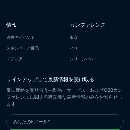
情報
カンファレンス
過去のイベント
東京
スポンサーと展示
パリ
メディア
シリコンバレー
サインアップして最新情報を受け取る
常に連絡を取り合う—製品、サービス、およびQ2Bカン
ファレンスに関する有意義な最新情報のみをお知らせし
ます。