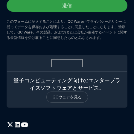
このフォームに記入することにより、QC Wareがプライバシーポリシーに
従ってデータを保存および処理することに同意したことになります。登録
して、QC Ware、その製品、および/または会社が主催するイベントに関す
る最新情報を受け取ることに同意したものとみなされます。
量子コンピューティング向けのエンタープラ
イズソフトウェアとサービス。
QCウェアを見る