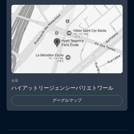
会場
ハイアットリージェンシーパリエトワール
グーグルマップ