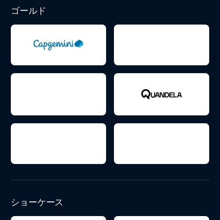
ゴールド
ショーケース