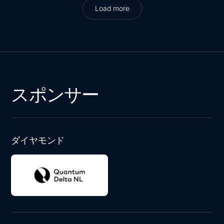
Load more
Load more
スポンサー
ダイヤモンド