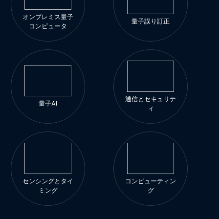
オンプレミス量子
量子誤り訂正
コンピュータ
通信とセキュリテ
量子AI
ィ
センシングとタイ
コンピューティン
ミング
グ