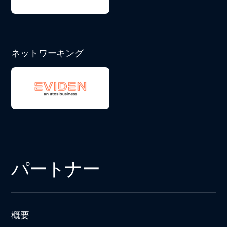
ネットワーキング
パートナー
概要