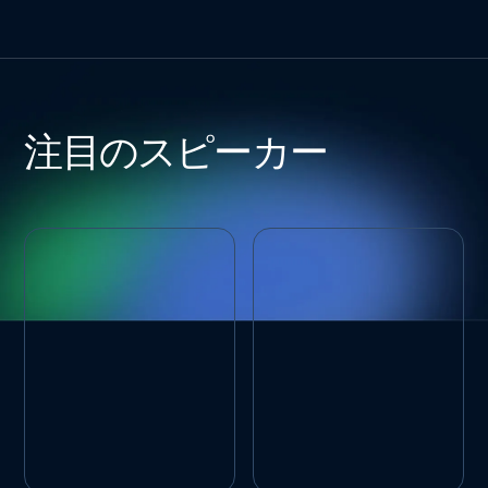
注目のスピーカー