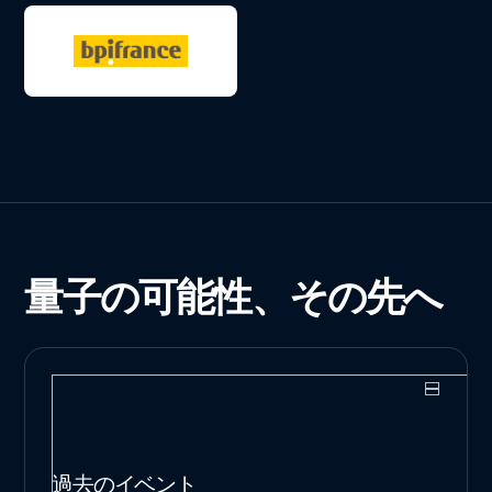
量子の可能性、その先へ
過去のイベント