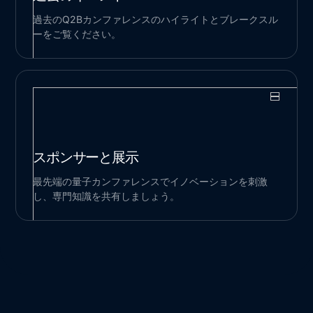
過去のQ2Bカンファレンスのハイライトとブレークスル
ーをご覧ください。
スポンサーと展示
最先端の量子カンファレンスでイノベーションを刺激
し、専門知識を共有しましょう。