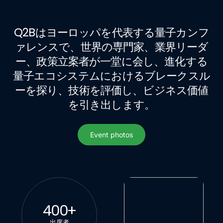
Q2Bはヨーロッパを代表する量子カンフ
ァレンスで、世界の専門家、業界リーダ
ー、政策立案者が一堂に会し、進化する
量子エコシステムにおけるブレークスル
ーを探り、技術を評価し、ビジネス価値
を引き出します。
Event photos
Event photos
400
+
出席者