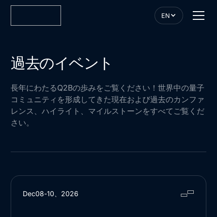
EN
過去のイベント
長年にわたるQ2Bの歩みをご覧ください！世界中の量子
コミュニティを形成してきた現在および過去のカンファ
レンス、ハイライト、マイルストーンをすべてご覧くだ
さい。
Dec
08
-
10
、
2026