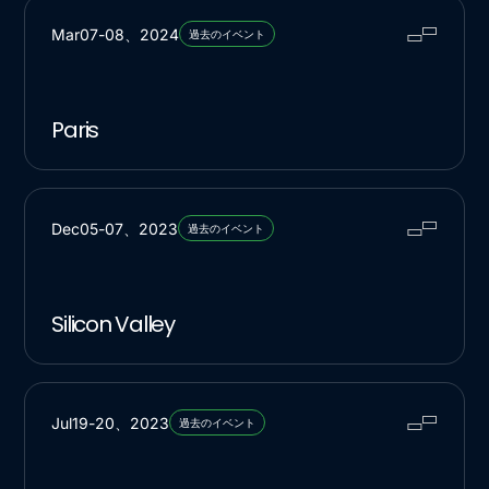
Mar
07
-
08
、
2024
過去のイベント
Paris
Dec
05
-
07
、
2023
過去のイベント
Silicon Valley
Jul
19
-
20
、
2023
過去のイベント