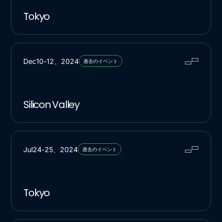
Tokyo
Dec
10
-
12
、
2024
過去のイベント
Silicon Valley
Jul
24
-
25
、
2024
過去のイベント
Tokyo