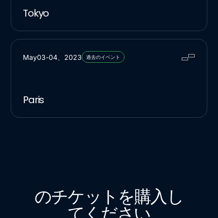
Tokyo
May
03
-
04
、
2023
過去のイベント
Paris
のチケットを購入し
てください