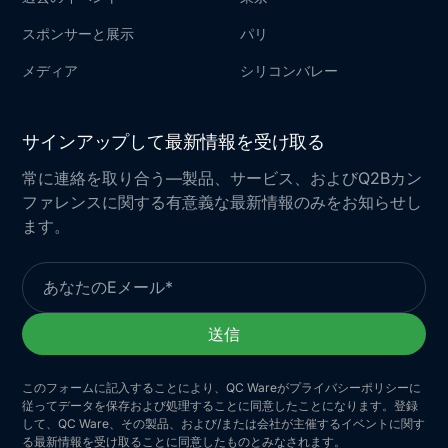
スポンサーと展示
パリ
メディア
シリコンバレー
サインアップして最新情報を受け取る
常に連絡を取り合う—製品、サービス、およびQ2Bカン
ファレンスに関する有意義な最新情報のみをお知らせし
ます。
このフォームに記入することにより、QC Wareがプライバシーポリシーに
従ってデータを保存および処理することに同意したことになります。登録
して、QC Ware、その製品、および/または会社が主催するイベントに関す
る最新情報を受け取ることに同意したものとみなされます。