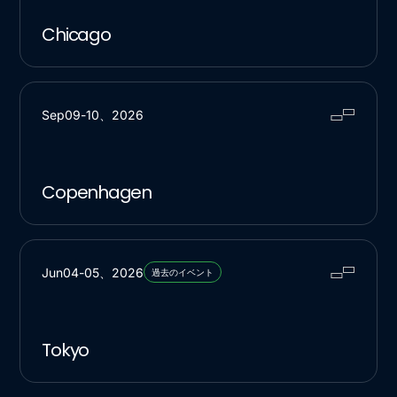
Chicago
Sep
09
-
10
、
2026
Copenhagen
Jun
04
-
05
、
2026
過去のイベント
Tokyo