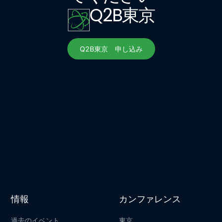
Q2B
東京
Q2B東京 申し込み
Q2B東京 申し込み
情報
カンファレンス
過去のイベント
東京