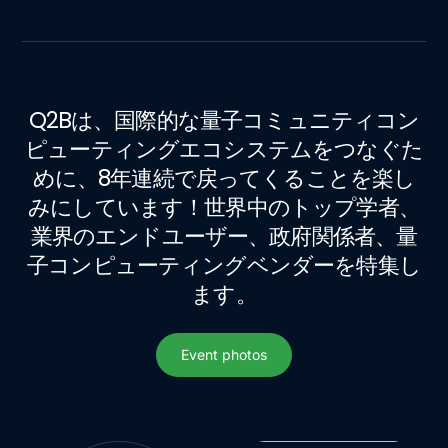
Q2Bは、国際的な量子コミュニティコン
ピューティングエコシステムをつなぐた
めに、8年連続で戻ってくることを楽し
みにしています！世界中のトップ学者、
業界のエンドユーザー、政府関係者、量
子コンピューティングベンダーを特集し
ます。
Event photos
Event photos