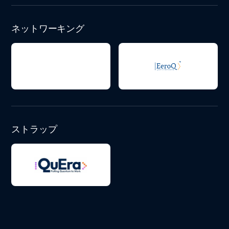
ネットワーキング
ストラップ