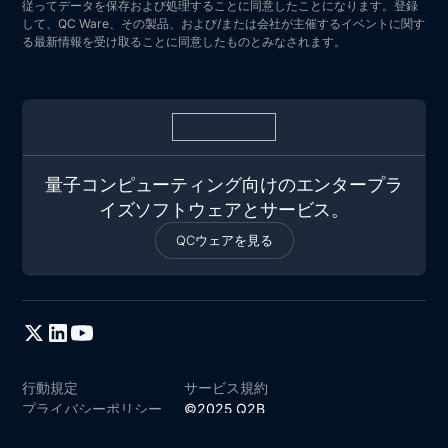
従ってデータを保存および処理することに同意したことになります。登録
して、QC Ware、その製品、および/または会社が主催するイベントに関す
る最新情報を受け取ることに同意したものとみなされます。
量子コンピューティング向けのエンタープラ
イズソフトウェアとサービス。
QCウェアを見る
行動規定
サービス規約
プライバシーポリシー
©2025 Q2B