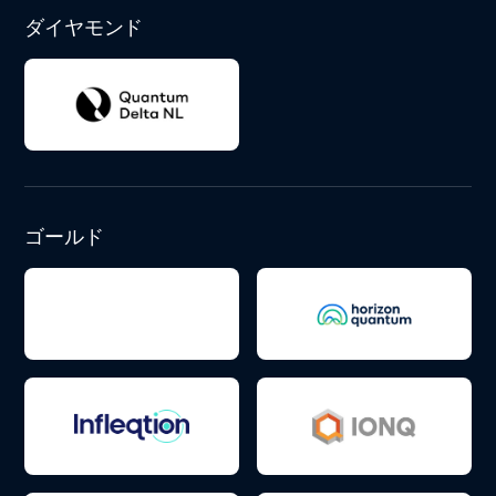
ダイヤモンド
ゴールド