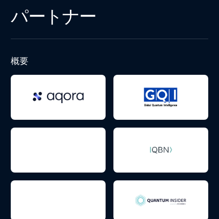
パートナー
概要