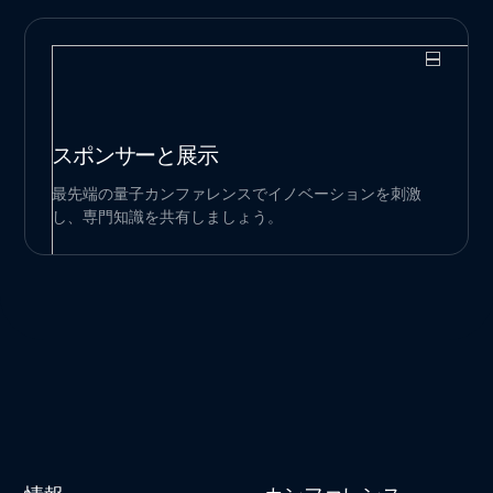
スポンサーと展示
最先端の量子カンファレンスでイノベーションを刺激
し、専門知識を共有しましょう。