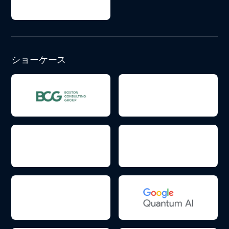
ショーケース