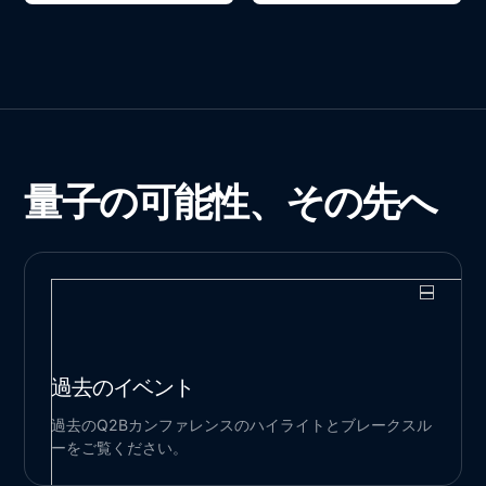
量子の可能性、その先へ
過去のイベント
過去のQ2Bカンファレンスのハイライトとブレークスル
ーをご覧ください。