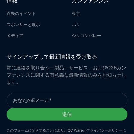
情報
カンファレンス
過去のイベント
東京
スポンサーと展示
パリ
メディア
シリコンバレー
サインアップして最新情報を受け取る
常に連絡を取り合う—製品、サービス、およびQ2Bカン
ファレンスに関する有意義な最新情報のみをお知らせし
ます。
このフォームに記入することにより、QC Wareがプライバシーポリシーに