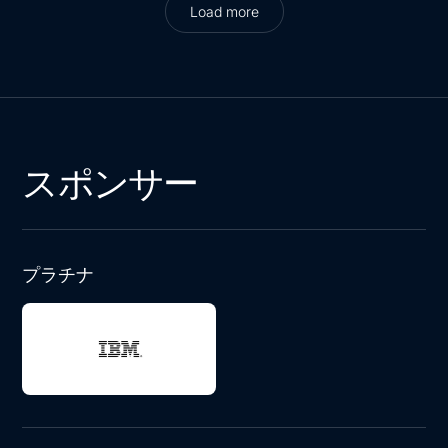
Load more
Load more
スポンサー
プラチナ