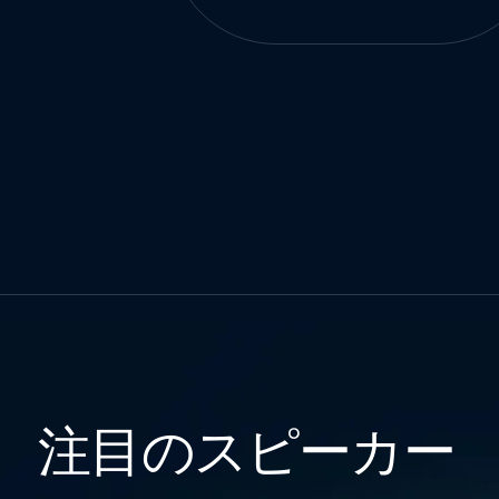
注目のスピーカー