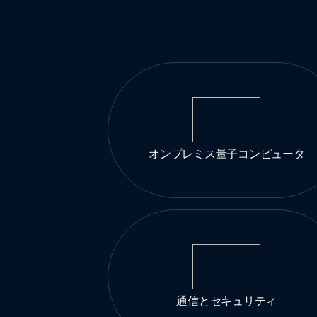
オンプレミス量子コンピュータ
通信とセキュリティ